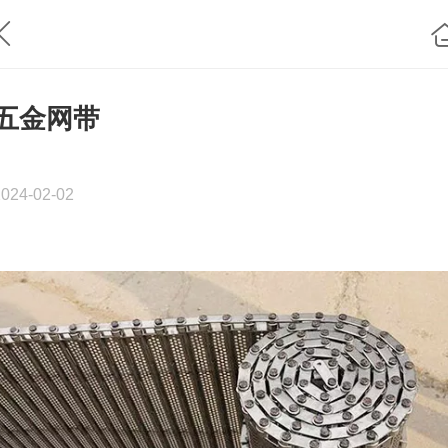
五金网带
2024-02-02