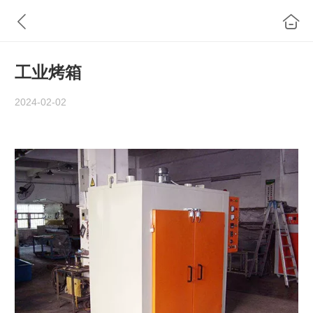
工业烤箱
2024-02-02