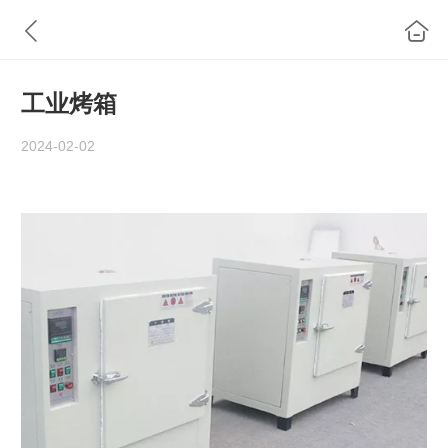
工业烤箱
2024-02-02