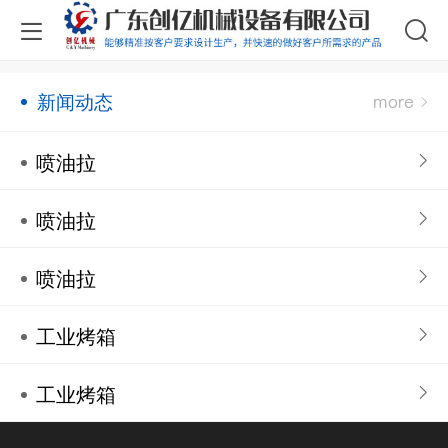
新闻动态
喷油拉
喷油拉
喷油拉
工业烤箱
工业烤箱